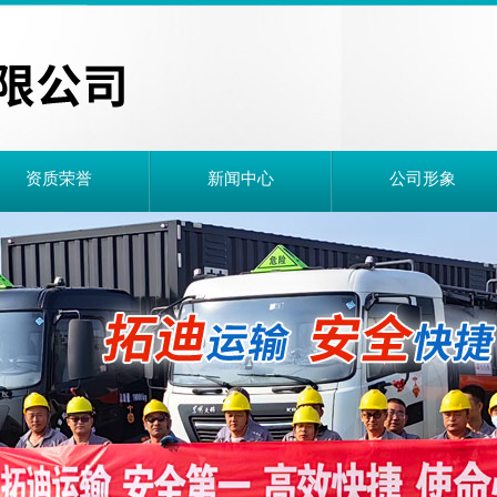
资质荣誉
新闻中心
公司形象