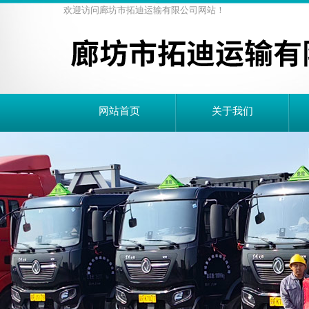
欢迎访问廊坊市拓迪运输有限公司网站！
网站首页
关于我们