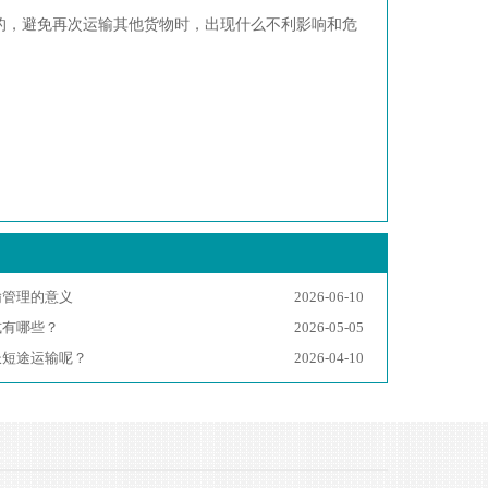
的，避免再次运输其他货物时，出现什么不利影响和危
输管理的意义
2026-06-10
式有哪些？
2026-05-05
长短途运输呢？
2026-04-10