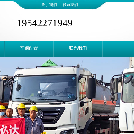
关于我们
联系我们
19542271949
车辆配置
联系我们