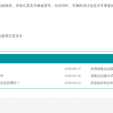
运输路线，停靠位置及车辆速度等。在此同时，车辆的清洁也是非常重要
运输需注意安全
！
念
2026-06-15
加强危险品运
条件
2026-05-20
危险品运输方
险品包括哪些？
2026-04-23
应该如何划分