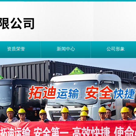
资质荣誉
新闻中心
公司形象