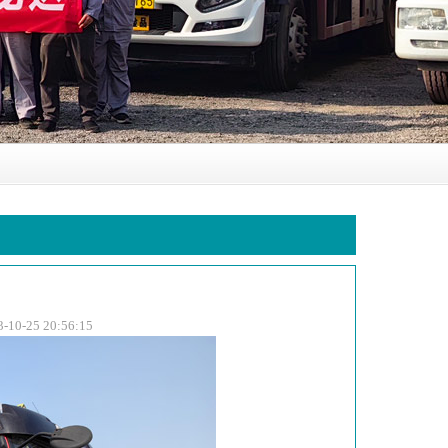
5 20:56:15