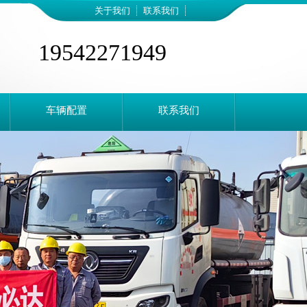
关于我们
联系我们
19542271949
车辆配置
联系我们