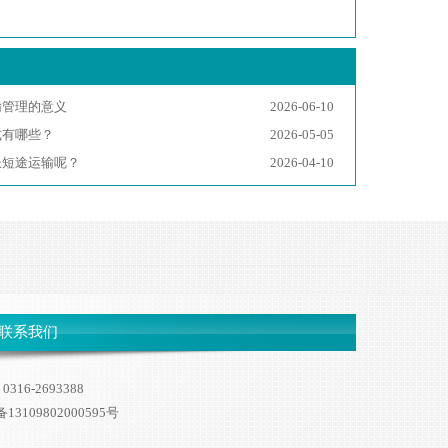
输管理的意义
2026-06-10
式有哪些？
2026-05-05
长短途运输呢？
2026-04-10
联系我们
-2693388
3109802000595号