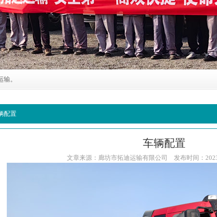
运输。
辆配置
车辆配置
文章来源：廊坊市拓迪运输有限公司 发布时间：2023-10-2