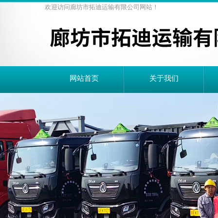
欢迎访问廊坊市拓迪运输有限公司网站！
网站首页
关于我们