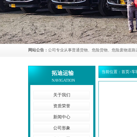
网站公告：
公司专业从事普通货物、危险货物、危险废物道路
当前位置：
首页
>
车
拓迪运输
NAVIGATION
关于我们
资质荣誉
新闻中心
公司形象